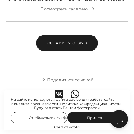
Посмотреть галерею
ОСТАВИТЬ ОТЗЫВ
Поделиться ссылкой
На сайте используются файлы cookie для работы сайта
и анализа посещаемости.
Политика конфиденциальности
Буду рад стать Вашим фотографом
Политика конфиденциальности
Отклонить
Принять
Сайт от
wfolio