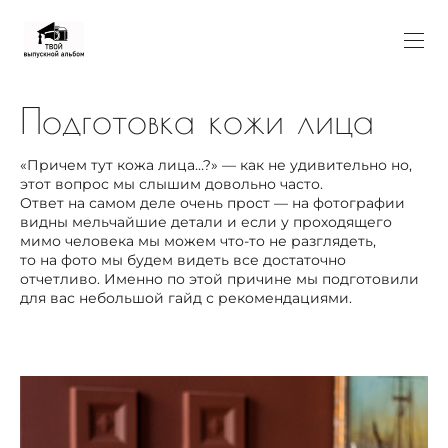
Подготовка кожи лица
«Причем тут кожа лица…?» — как не удивительно но,
этот вопрос мы слышим довольно часто.
Ответ на самом деле очень прост — на фотографии
видны мельчайшие детали и если у проходящего
мимо человека мы можем что-то не разглядеть,
то на фото мы будем видеть все достаточно
отчетливо. Именно по этой причине мы подготовили
для вас небольшой гайд с рекомендациями.