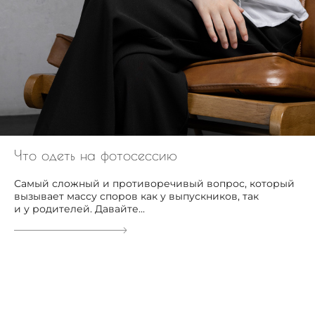
Что одеть на фотосессию
Самый сложный и противоречивый вопрос, который
вызывает массу споров как у выпускников, так
и у родителей. Давайте...