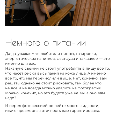
Немного о питании
Да-да, уважаемые любители пиццы, газировки,
энергетических напитков, фастфуда и так далее — это
именно для вас.
Накануне съемки не стоит употреблять в пищу все то,
что несет риски высыпания на коже лица. А именно
все то, что мы перечислили выше. Нет, конечно, вам
решать, однако не стоит рисковать, там более что
не всё и не всегда можно удалить на фотографии.
Можно, конечно, но это будете уже не вы, а оно вам
надо?
И перед фотосессией не пейте много жидкости,
иначе чрезмерная отечность вам гарантирована.