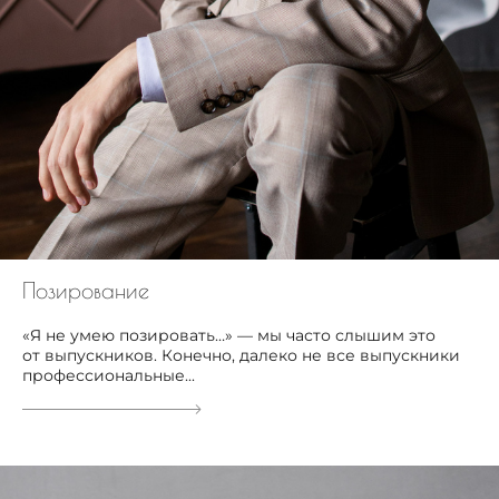
Позирование
«Я не умею позировать…» — мы часто слышим это
от выпускников. Конечно, далеко не все выпускники
профессиональные...