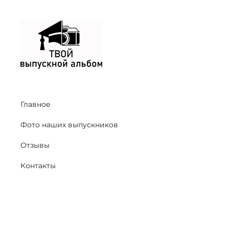
Главное
Фото наших выпускников
Отзывы
Контакты