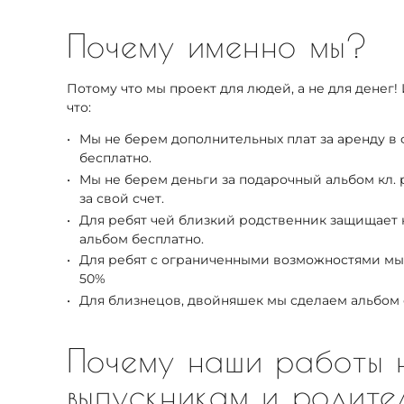
Почему именно мы?
Потому что мы проект для людей, а не для денег! 
что:
Мы не берем дополнительных плат за аренду в ф
бесплатно.
Мы не берем деньги за подарочный альбом кл.
за свой счет.
Для ребят чей близкий родственник защищает 
альбом бесплатно.
Для ребят с ограниченными возможностями мы
50%
Для близнецов, двойняшек мы сделаем альбом 
Почему наши работы н
выпускникам и род