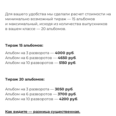
Для вашего удобства мы сделали расчет стоимости на
минимально возможный тираж — 15 альбомов
и максимальный, исходя из количества выпускников
в вашем классе — 20 альбомов.
Тираж 15 альбомов:
Альбом на 3 разворота —
4000 руб
.
Альбом на 6 разворотов —
4650 руб
.
Альбом на 10 разворотов —
5150 руб
.
Тираж 20 альбомов:
Альбом на 3 разворота —
3050 руб
.
Альбом на 6 разворотов —
3700 руб
.
Альбом на 10 разворотов —
4200 руб
.
Как видите — разница существенная.