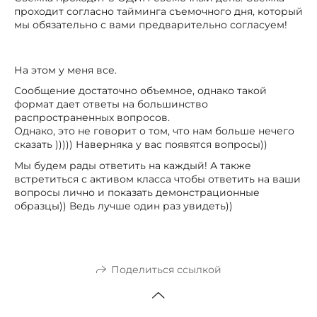
проходит согласно тайминга съемочного дня, который
мы обязательно с вами предварительно согласуем!
На этом у меня все.
Сообщение достаточно объемное, однако такой
формат дает ответы на большинство
распространенных вопросов.
Однако, это не говорит о том, что нам больше нечего
сказать ))))) Наверняка у вас появятся вопросы))
Мы будем рады ответить на каждый! А также
встретиться с активом класса чтобы ответить на ваши
вопросы лично и показать демонстрационные
образцы)) Ведь лучше один раз увидеть))
Поделиться ссылкой