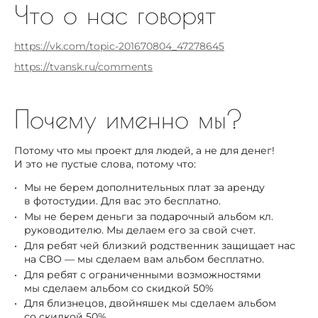
Что о нас говорят
https://vk.com/topic-201670804_47278645
https://tvansk.ru/comments
Почему именно мы?
Потому что мы проект для людей, а не для денег!
И это не пустые слова, потому что:
Мы не берем дополнительных плат за аренду
в фотостудии. Для вас это бесплатно.
Мы не берем деньги за подарочный альбом кл.
руководителю. Мы делаем его за свой счет.
Для ребят чей близкий родственник защищает нас
на СВО — мы сделаем вам альбом бесплатно.
Для ребят с ограниченными возможностями
мы сделаем альбом со скидкой 50%
Для близнецов, двойняшек мы сделаем альбом
со скидкой 50%