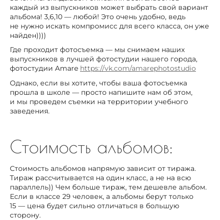
каждый из выпускников может выбрать свой вариант
альбома! 3,6,10 — любой! Это очень удобно, ведь
не нужно искать компромисс для всего класса, он уже
найден))))
Где проходит фотосъемка — мы снимаем наших
выпускников в лучшей фотостудии нашего города,
фотостудии Amare
https://vk.com/amarephotostudio
Однако, если вы хотите, чтобы ваша фотосъемка
прошла в школе — просто напишите нам об этом,
и мы проведем съемки на территории учебного
заведения.
Стоимость альбомов:
Стоимость альбомов напрямую зависит от тиража.
Тираж рассчитывается на один класс, а не на всю
параллель)) Чем больше тираж, тем дешевле альбом.
Если в классе 29 человек, а альбомы берут только
15 — цена будет сильно отличаться в большую
сторону.