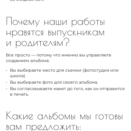
Почему наши работы
нравятся выпускникам
и родителям?
Все просто — потому что именно вы управляете
созданием альбома:
Вы выбираете место для съемки (фотостудия или
школа).
Вы выбираете фото для своего альбома.
Вы согласовываете макет до того, как он отправится
в печать.
Какие альбомы мы готовы
вам предложить: