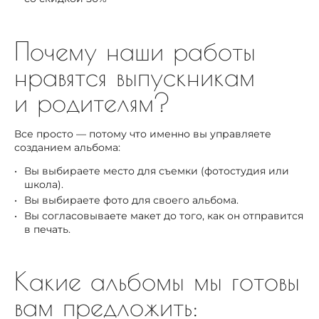
Почему наши работы
нравятся выпускникам
и родителям?
Все просто — потому что именно вы управляете
созданием альбома:
Вы выбираете место для съемки (фотостудия или
школа).
Вы выбираете фото для своего альбома.
Вы согласовываете макет до того, как он отправится
в печать.
Какие альбомы мы готовы
вам предложить: