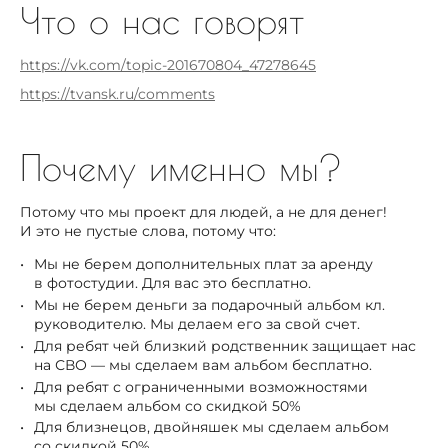
Что о нас говорят
https://vk.com/topic-201670804_47278645
https://tvansk.ru/comments
Почему именно мы?
Потому что мы проект для людей, а не для денег!
И это не пустые слова, потому что:
Мы не берем дополнительных плат за аренду
в фотостудии. Для вас это бесплатно.
Мы не берем деньги за подарочный альбом кл.
руководителю. Мы делаем его за свой счет.
Для ребят чей близкий родственник защищает нас
на СВО — мы сделаем вам альбом бесплатно.
Для ребят с ограниченными возможностями
мы сделаем альбом со скидкой 50%
Для близнецов, двойняшек мы сделаем альбом
со скидкой 50%