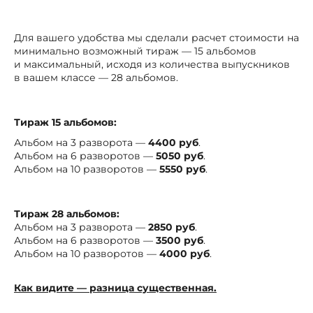
Для вашего удобства мы сделали расчет стоимости на
минимально возможный тираж — 15 альбомов
и максимальный, исходя из количества выпускников
в вашем классе — 28 альбомов.
Тираж 15 альбомов:
Альбом на 3 разворота —
4400 руб
.
Альбом на 6 разворотов —
5050 руб
.
Альбом на 10 разворотов —
5550 руб
.
Тираж 28 альбомов:
Альбом на 3 разворота —
2850 руб
.
Альбом на 6 разворотов —
3500 руб
.
Альбом на 10 разворотов —
4000 руб
.
Как видите — разница существенная.