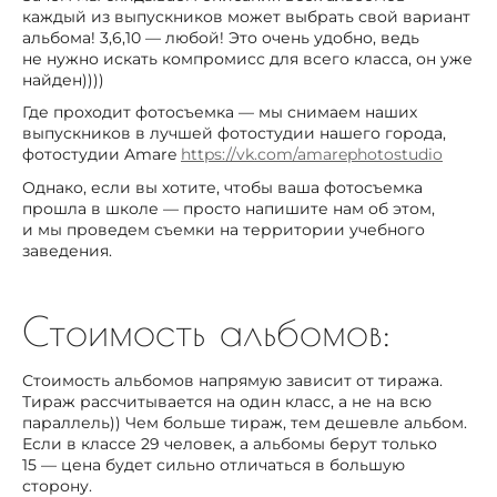
каждый из выпускников может выбрать свой вариант
альбома! 3,6,10 — любой! Это очень удобно, ведь
не нужно искать компромисс для всего класса, он уже
найден))))
Где проходит фотосъемка — мы снимаем наших
выпускников в лучшей фотостудии нашего города,
фотостудии Amare
https://vk.com/amarephotostudio
Однако, если вы хотите, чтобы ваша фотосъемка
прошла в школе — просто напишите нам об этом,
и мы проведем съемки на территории учебного
заведения.
Стоимость альбомов:
Стоимость альбомов напрямую зависит от тиража.
Тираж рассчитывается на один класс, а не на всю
параллель)) Чем больше тираж, тем дешевле альбом.
Если в классе 29 человек, а альбомы берут только
15 — цена будет сильно отличаться в большую
сторону.