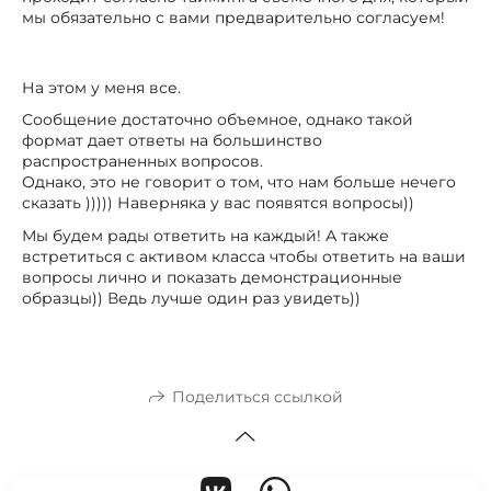
мы обязательно с вами предварительно согласуем!
На этом у меня все.
Сообщение достаточно объемное, однако такой
формат дает ответы на большинство
распространенных вопросов.
Однако, это не говорит о том, что нам больше нечего
сказать ))))) Наверняка у вас появятся вопросы))
Мы будем рады ответить на каждый! А также
встретиться с активом класса чтобы ответить на ваши
вопросы лично и показать демонстрационные
образцы)) Ведь лучше один раз увидеть))
Поделиться ссылкой