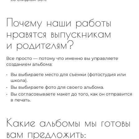
Почему наши работы
нравятся выпускникам
и родителям?
Все просто — потому что именно вы управляете
созданием альбома:
Вы выбираете место для съемки (фотостудия или
школа).
Вы выбираете фото для своего альбома.
Вы согласовываете макет до того, как он отправится
в печать.
Какие альбомы мы готовы
вам предложить: