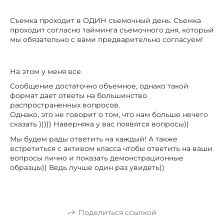
Съемка проходит в ОДИН съемочный день. Съемка
проходит согласно тайминга съемочного дня, который
мы обязательно с вами предварительно согласуем!
На этом у меня все.
Сообщение достаточно объемное, однако такой
формат дает ответы на большинство
распространенных вопросов.
Однако, это не говорит о том, что нам больше нечего
сказать ))))) Наверняка у вас появятся вопросы))
Мы будем рады ответить на каждый! А также
встретиться с активом класса чтобы ответить на ваши
вопросы лично и показать демонстрационные
образцы)) Ведь лучше один раз увидеть))
Поделиться ссылкой