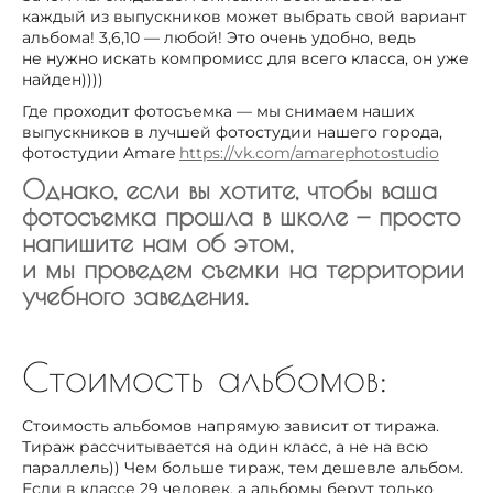
каждый из выпускников может выбрать свой вариант
альбома! 3,6,10 — любой! Это очень удобно, ведь
не нужно искать компромисс для всего класса, он уже
найден))))
Где проходит фотосъемка — мы снимаем наших
выпускников в лучшей фотостудии нашего города,
фотостудии Amare
https://vk.com/amarephotostudio
Однако, если вы хотите, чтобы ваша
фотосъемка прошла в школе — просто
напишите нам об этом,
и мы проведем съемки на территории
учебного заведения.
Стоимость альбомов:
Стоимость альбомов напрямую зависит от тиража.
Тираж рассчитывается на один класс, а не на всю
параллель)) Чем больше тираж, тем дешевле альбом.
Если в классе 29 человек, а альбомы берут только