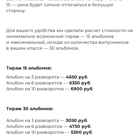
15 — цена будет сильно отличаться в большую
сторону.
Для вашего удобства мы сделали расчет стоимости на
минимально возможный тираж — 15 альбомов
и максимальный, исходя из количества выпускников
в вашем классе — 30 альбомов.
Тираж 15 альбомов:
Альбом на 3 разворота —
4650 руб
.
Альбом на 6 разворотов —
6350 руб
.
Альбом на 10 разворотов —
6900 руб
.
Тираж 30 альбомов:
Альбом на 3 разворота —
3050 руб
.
Альбом на 6 разворотов —
4750 руб
.
Альбом на 10 разворотов —
5300 руб
.